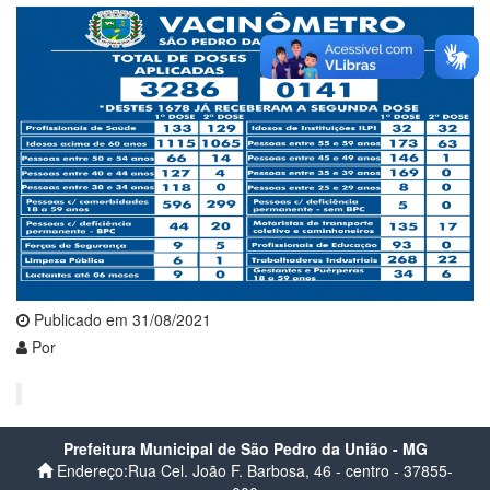
Publicado em 31/08/2021
Por
Prefeitura Municipal de São Pedro da União - MG
Endereço:Rua Cel. João F. Barbosa, 46 - centro - 37855-