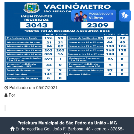
Publicado em 05/07/2021
Por
Prefeitura Municipal de São Pedro da União - MG
Endereço:Rua Cel. João F. Barbosa, 46 - centro - 37855-