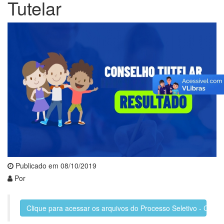
Tutelar
Publicado em 08/10/2019
Por
Clique para acessar os arquivos do Processo Seletivo - Conse