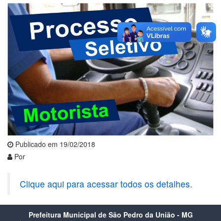
Publicado em 19/02/2018
Por
Clique aqui para acessar todos os detalhes.
Prefeitura Municipal de São Pedro da União - MG