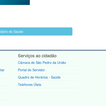
itário de Saúde
Serviços ao cidadão
Câmara de São Pedro da União
tar
Portal do Servidor
Quadro de Horários - Saúde
Telefones Úteis