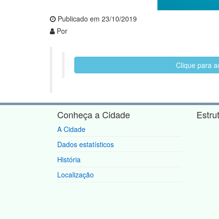
Publicado em 23/10/2019
Por
Clique para a
Conheça a Cidade
Estru
A Cidade
Dados estatísticos
História
Localização