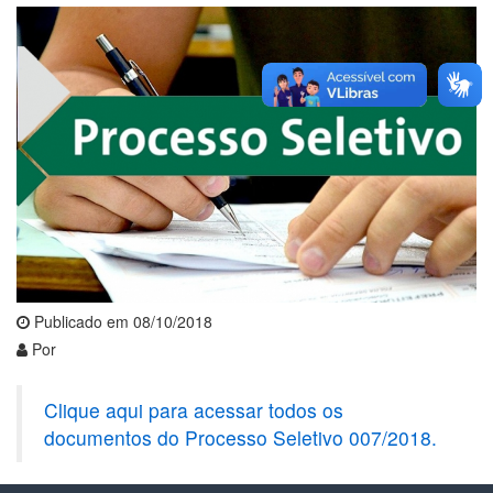
Publicado em 08/10/2018
Por
Clique aqui para acessar todos os
documentos do Processo Seletivo 007/2018.