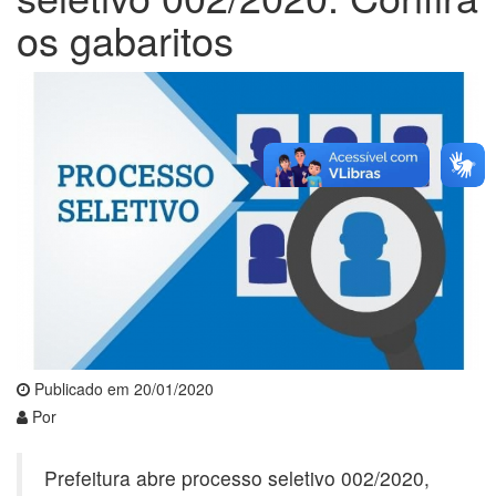
os gabaritos
Publicado em 20/01/2020
Por
Prefeitura abre processo seletivo 002/2020,