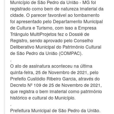
Município de São Pedro da União - MG foi
registrado como bem de natureza imaterial da
cidade. O parecer favorável ao tombamento
foi apresentado pelo Departamento Municipal
de Cultura e Turismo, com isso a Empresa
Triângulo MultiProjetos fez o Dossiê de
Registro, sendo aprovado pelo Conselho
Deliberativo Municipal do Patrimônio Cultural
de São Pedro da União (COMPAC).
.
O ato de assinatura aconteceu na última
quinta-feira, 25 de Novembro de 2021, pelo
Prefeito Custódio Ribeiro Garcia, através do
Decreto Nº 109 de 25 de Novembro de 2021,
que registra o bem imaterial como patrimônio
histórico e cultural do Município.
.
Prefeitura Municipal de São Pedro da União.