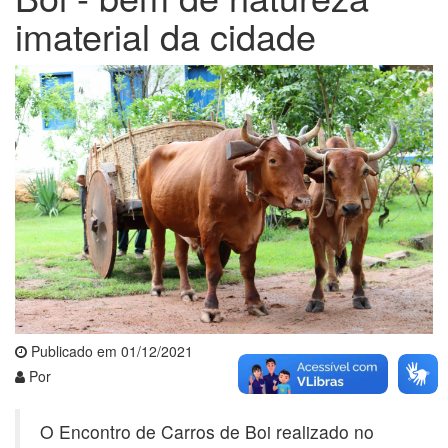
imaterial da cidade
Publicado em 01/12/2021
Por
O Encontro de Carros de Boi realizado no