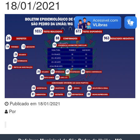
18/01/2021
Publicado em 18/01/2021
Por