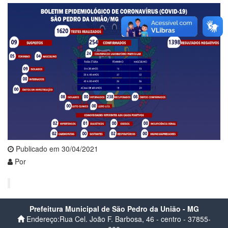
Publicado em 30/04/2021
Por
Prefeitura Municipal de São Pedro da União - MG
Endereço:Rua Cel. João F. Barbosa, 46 - centro - 37855-