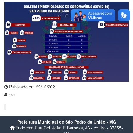
Publicado em 29/10/2021
Por
Prefeitura Municipal de São Pedro da União - MG
Endereço:Rua Cel. João F. Barbosa, 46 - centro - 37855-