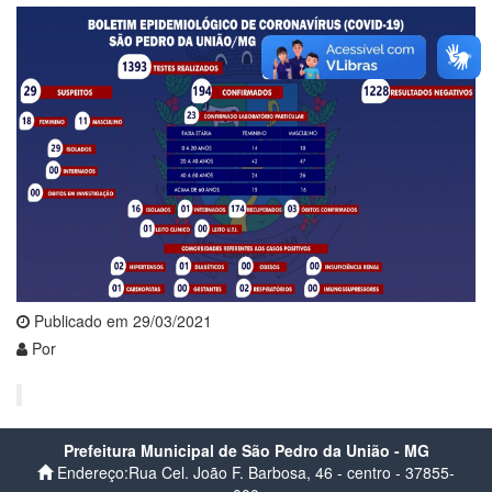
Publicado em 29/03/2021
Por
Prefeitura Municipal de São Pedro da União - MG
Endereço:Rua Cel. João F. Barbosa, 46 - centro - 37855-