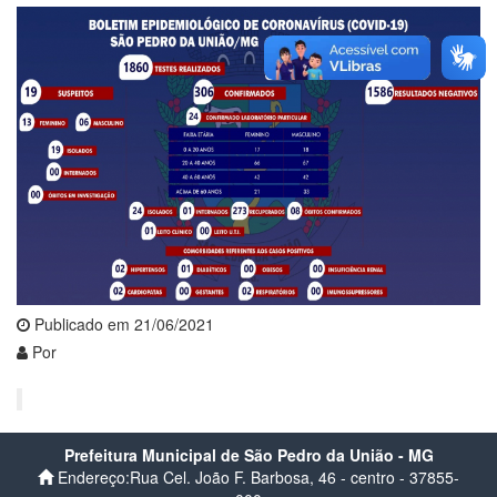
Publicado em 21/06/2021
Por
Prefeitura Municipal de São Pedro da União - MG
Endereço:Rua Cel. João F. Barbosa, 46 - centro - 37855-