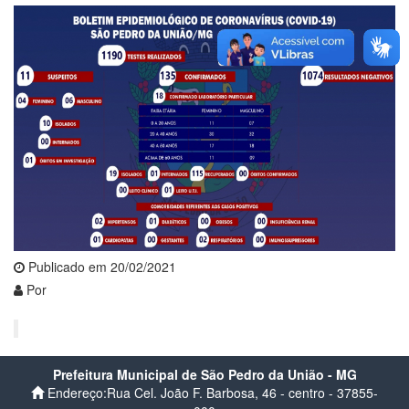
Publicado em 20/02/2021
Por
Prefeitura Municipal de São Pedro da União - MG
Endereço:Rua Cel. João F. Barbosa, 46 - centro - 37855-