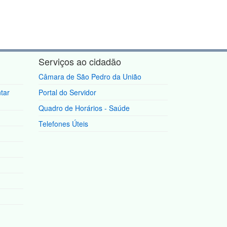
Serviços ao cidadão
Câmara de São Pedro da União
tar
Portal do Servidor
Quadro de Horários - Saúde
Telefones Úteis