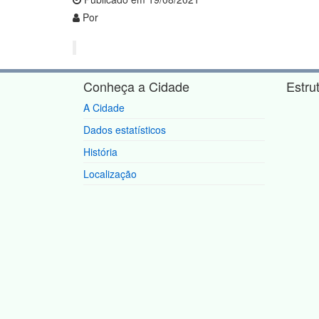
Por
Conheça a Cidade
Estru
A Cidade
Dados estatísticos
História
Localização