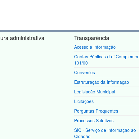
tura administrativa
Transparência
Acesso a Informação
Contas Públicas (Lei Complemen
101/00
Convênios
Estruturação da Informação
Legislação Municipal
Licitações
Perguntas Frequentes
Processos Seletivos
SIC - Serviço de Informação ao
Cidadão