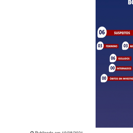
Publicado em 19/08/2021