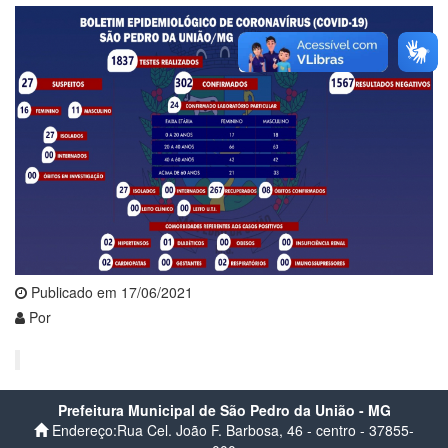
Publicado em 17/06/2021
Por
Prefeitura Municipal de São Pedro da União - MG
Endereço:Rua Cel. João F. Barbosa, 46 - centro - 37855-