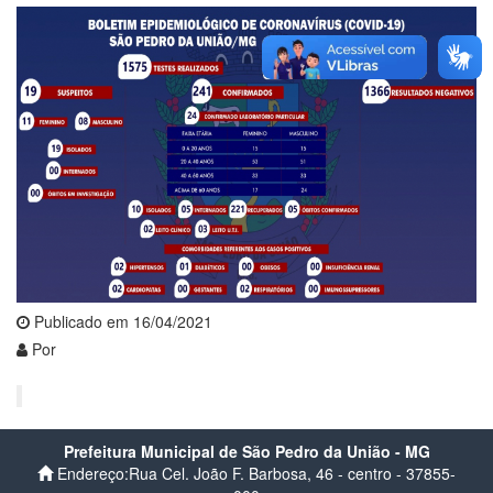
Publicado em 16/04/2021
Por
Prefeitura Municipal de São Pedro da União - MG
Endereço:Rua Cel. João F. Barbosa, 46 - centro - 37855-