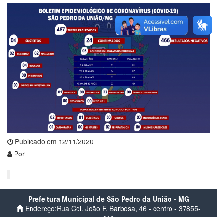
Publicado em 12/11/2020
Por
Prefeitura Municipal de São Pedro da União - MG
Endereço:Rua Cel. João F. Barbosa, 46 - centro - 37855-