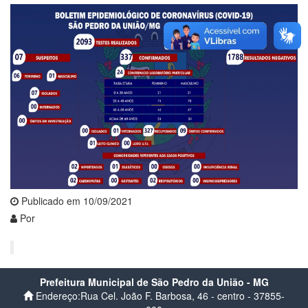
Publicado em 10/09/2021
Por
Prefeitura Municipal de São Pedro da União - MG
Endereço:Rua Cel. João F. Barbosa, 46 - centro - 37855-