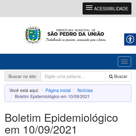
Navegação
ACESSIBILIDADE
Toggl
naviga
Buscar no site:
Buscar
Você está aqui:
Página inicial
Notícias
Boletim Epidemiológico em 10/09/2021
Boletim Epidemiológico
em 10/09/2021