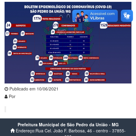
Publicado em 10/06/2021
Por
Prefeitura Municipal de São Pedro da União - MG
Endereço:Rua Cel. João F. Barbosa, 46 - centro - 37855-