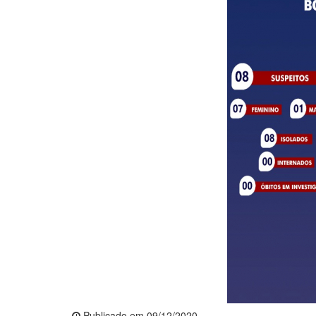
Publicado em 09/12/2020