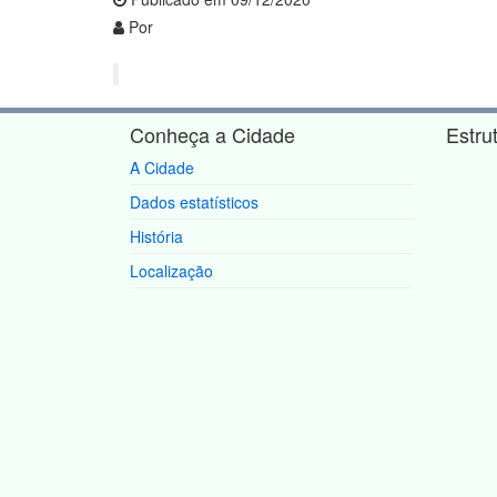
Por
Conheça a Cidade
Estru
A Cidade
Dados estatísticos
História
Localização