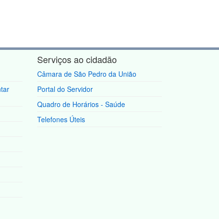
Serviços ao cidadão
Câmara de São Pedro da União
tar
Portal do Servidor
Quadro de Horários - Saúde
Telefones Úteis