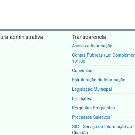
tura administrativa
Transparência
Acesso a Informação
Contas Públicas (Lei Complemen
101/00
Convênios
Estruturação da Informação
Legislação Municipal
Licitações
Perguntas Frequentes
Processos Seletivos
SIC - Serviço de Informação ao
Cidadão