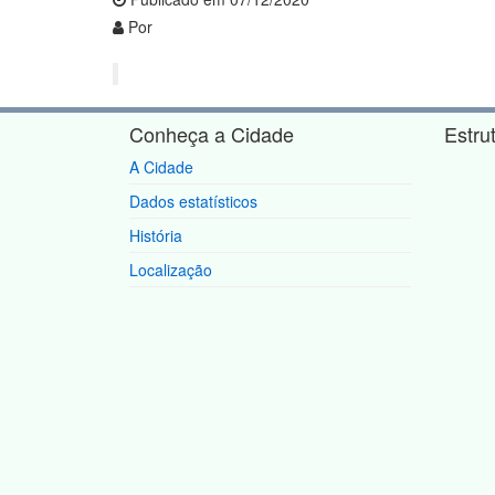
Por
Conheça a Cidade
Estru
A Cidade
Dados estatísticos
História
Localização