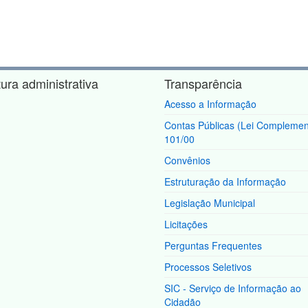
tura administrativa
Transparência
Acesso a Informação
Contas Públicas (Lei Complemen
101/00
Convênios
Estruturação da Informação
Legislação Municipal
Licitações
Perguntas Frequentes
Processos Seletivos
SIC - Serviço de Informação ao
Cidadão