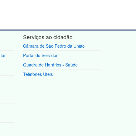
Serviços ao cidadão
Câmara de São Pedro da União
tar
Portal do Servidor
Quadro de Horários - Saúde
Telefones Úteis