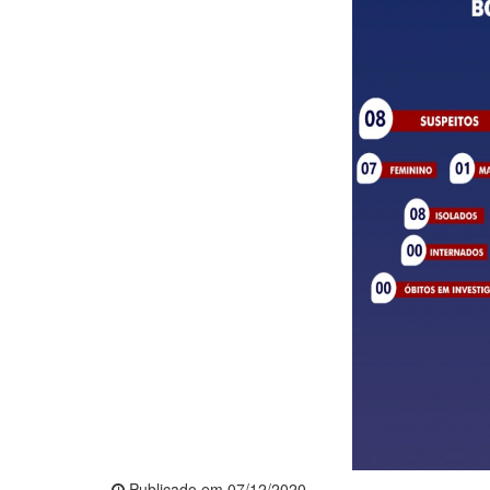
Publicado em 07/12/2020