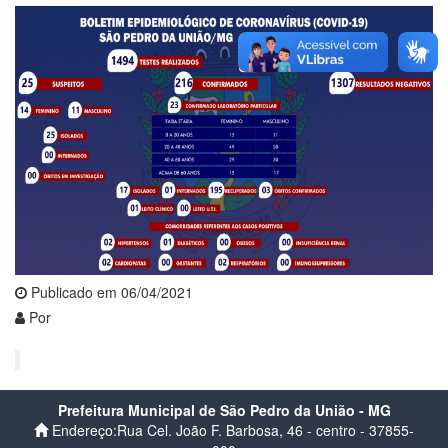
Publicado em 06/04/2021
Por
Prefeitura Municipal de São Pedro da União - MG
Endereço:Rua Cel. João F. Barbosa, 46 - centro - 37855-