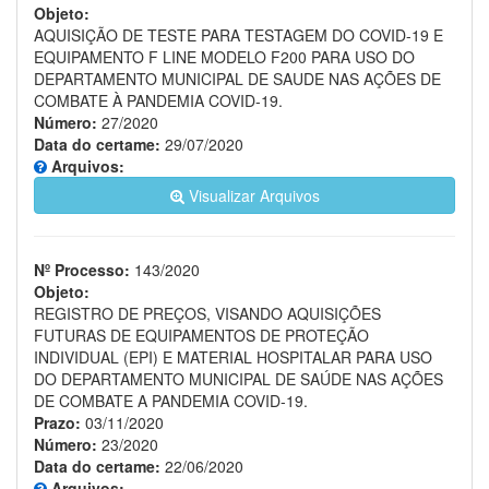
Objeto:
AQUISIÇÃO DE TESTE PARA TESTAGEM DO COVID-19 E
EQUIPAMENTO F LINE MODELO F200 PARA USO DO
DEPARTAMENTO MUNICIPAL DE SAUDE NAS AÇÕES DE
COMBATE À PANDEMIA COVID-19.
Número:
27/2020
Data do certame:
29/07/2020
Arquivos:
Visualizar Arquivos
Nº Processo:
143/2020
Objeto:
REGISTRO DE PREÇOS, VISANDO AQUISIÇÕES
FUTURAS DE EQUIPAMENTOS DE PROTEÇÃO
INDIVIDUAL (EPI) E MATERIAL HOSPITALAR PARA USO
DO DEPARTAMENTO MUNICIPAL DE SAÚDE NAS AÇÕES
DE COMBATE A PANDEMIA COVID-19.
Prazo:
03/11/2020
Número:
23/2020
Data do certame:
22/06/2020
Arquivos: