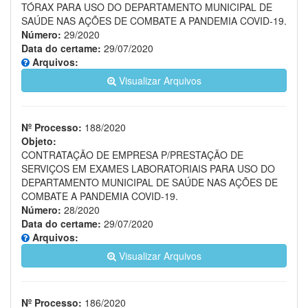
TÓRAX PARA USO DO DEPARTAMENTO MUNICIPAL DE
SAÚDE NAS AÇÕES DE COMBATE A PANDEMIA COVID-19.
Número:
29/2020
Data do certame:
29/07/2020
Arquivos:
Visualizar Arquivos
Nº Processo:
188/2020
Objeto:
CONTRATAÇÃO DE EMPRESA P/PRESTAÇÃO DE
SERVIÇOS EM EXAMES LABORATORIAIS PARA USO DO
DEPARTAMENTO MUNICIPAL DE SAÚDE NAS AÇÕES DE
COMBATE A PANDEMIA COVID-19.
Número:
28/2020
Data do certame:
29/07/2020
Arquivos:
Visualizar Arquivos
Nº Processo:
186/2020