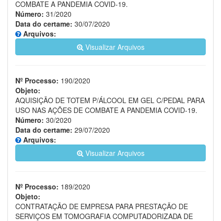
COMBATE A PANDEMIA COVID-19.
Número:
31/2020
Data do certame:
30/07/2020
Arquivos:
Visualizar Arquivos
Nº Processo:
190/2020
Objeto:
AQUISIÇÃO DE TOTEM P/ÁLCOOL EM GEL C/PEDAL PARA
USO NAS AÇÕES DE COMBATE A PANDEMIA COVID-19.
Número:
30/2020
Data do certame:
29/07/2020
Arquivos:
Visualizar Arquivos
Nº Processo:
189/2020
Objeto:
CONTRATAÇÃO DE EMPRESA PARA PRESTAÇÃO DE
SERVIÇOS EM TOMOGRAFIA COMPUTADORIZADA DE