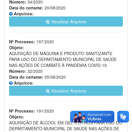
Número:
34/2020
Data do certame:
20/08/2020
Arquivos:
Visualizar Arquivos
Nº Processo:
197/2020
Objeto:
AQUISIÇÃO DE MÁQUINA E PRODUTO SANITIZANTE
PARA USO DO DEPARTAMENTO MUNICIPAL DE SAÚDE
NAS AÇÕES DE COMBATE À PANDEMIA COVID-19.
Número:
32/2020
Data do certame:
05/08/2020
Arquivos:
Visualizar Arquivos
Nº Processo:
191/2020
Objeto:
AQUISIÇÃO DE ÁLCOOL EM GEL 5 LITROS PARA USO DO
DEPARTAMENTO MUNICIPAL DE SAÚDE NAS AÇÕES DE