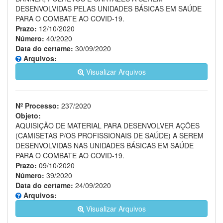
DESENVOLVIDAS PELAS UNIDADES BÁSICAS EM SAÚDE
PARA O COMBATE AO COVID-19.
Prazo:
12/10/2020
Número:
40/2020
Data do certame:
30/09/2020
Arquivos:
Visualizar Arquivos
Nº Processo:
237/2020
Objeto:
AQUISIÇÃO DE MATERIAL PARA DESENVOLVER AÇÕES
(CAMISETAS P/OS PROFISSIONAIS DE SAÚDE) A SEREM
DESENVOLVIDAS NAS UNIDADES BÁSICAS EM SAÚDE
PARA O COMBATE AO COVID-19.
Prazo:
09/10/2020
Número:
39/2020
Data do certame:
24/09/2020
Arquivos:
Visualizar Arquivos