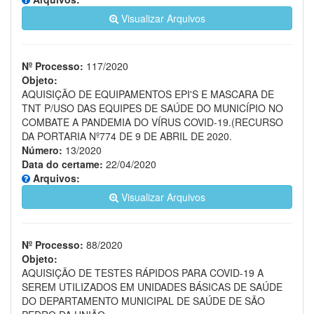
Visualizar Arquivos
Nº Processo:
117/2020
Objeto:
AQUISIÇÃO DE EQUIPAMENTOS EPI'S E MASCARA DE
TNT P/USO DAS EQUIPES DE SAÚDE DO MUNICÍPIO NO
COMBATE A PANDEMIA DO VÍRUS COVID-19.(RECURSO
DA PORTARIA Nº774 DE 9 DE ABRIL DE 2020.
Número:
13/2020
Data do certame:
22/04/2020
Arquivos:
Visualizar Arquivos
Nº Processo:
88/2020
Objeto:
AQUISIÇÃO DE TESTES RÁPIDOS PARA COVID-19 A
SEREM UTILIZADOS EM UNIDADES BÁSICAS DE SAÚDE
DO DEPARTAMENTO MUNICIPAL DE SAÚDE DE SÃO